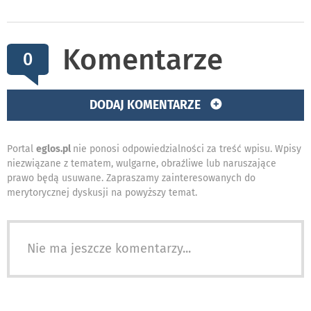
Komentarze
0
DODAJ KOMENTARZE
Portal
eglos.pl
nie ponosi odpowiedzialności za treść wpisu. Wpisy
niezwiązane z tematem, wulgarne, obraźliwe lub naruszające
prawo będą usuwane. Zapraszamy zainteresowanych do
merytorycznej dyskusji na powyższy temat.
Nie ma jeszcze komentarzy...