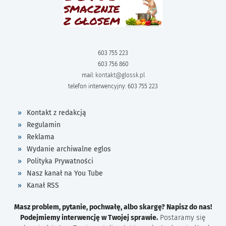
603 755 223
603 756 860
mail:
kontakt@glossk.pl
telefon interwencyjny: 603 755 223
Kontakt z redakcją
Regulamin
Reklama
Wydanie archiwalne eglos
Polityka Prywatności
Nasz kanał na You Tube
Kanał RSS
Masz problem, pytanie, pochwałę, albo skargę? Napisz do nas!
Podejmiemy interwencję w Twojej sprawie.
Postaramy się