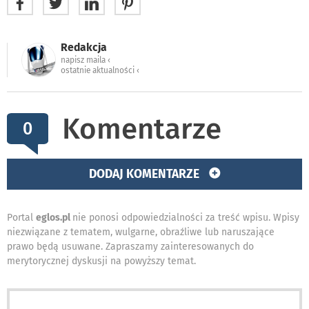
Redakcja
napisz maila ‹
ostatnie aktualności ‹
Komentarze
0
DODAJ KOMENTARZE
Portal
eglos.pl
nie ponosi odpowiedzialności za treść wpisu. Wpisy
niezwiązane z tematem, wulgarne, obraźliwe lub naruszające
prawo będą usuwane. Zapraszamy zainteresowanych do
merytorycznej dyskusji na powyższy temat.